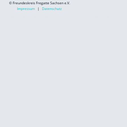
© Freundeskreis Fregatte Sachsen e.V.
Impressum
|
Datenschutz