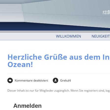
WILLKOMMEN
NEUIGKEI
Herzliche Grüße aus dem I
Ozean!
Kommentare deaktiviert
Grekuhl
Dieser Inhalt ist nur für Mitglieder zugänglich. Wenn Sie registriert sind, log
Anmelden