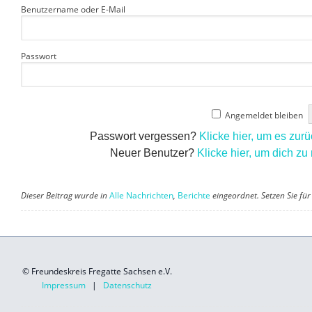
Benutzername oder E-Mail
Passwort
Angemeldet bleiben
Passwort vergessen?
Klicke hier, um es zur
Neuer Benutzer?
Klicke hier, um dich zu 
Dieser Beitrag wurde in
Alle Nachrichten
,
Berichte
eingeordnet. Setzen Sie für 
© Freundeskreis Fregatte Sachsen e.V.
Impressum
|
Datenschutz